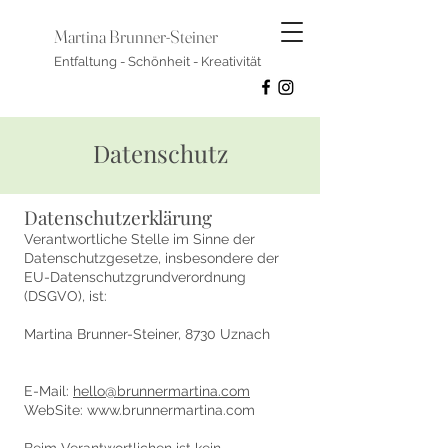
Martina Brunner-Steiner
Entfaltung - Schönheit - Kreativität
Datenschutz
Datenschutzerklärung
Verantwortliche Stelle im Sinne der
Datenschutzgesetze, insbesondere der
EU-Datenschutzgrundverordnung
(DSGVO), ist:
Martina Brunner-Steiner, 8730 Uznach
E-Mail:
hello@brunnermartina.com
WebSite: www.brunnermartina.com