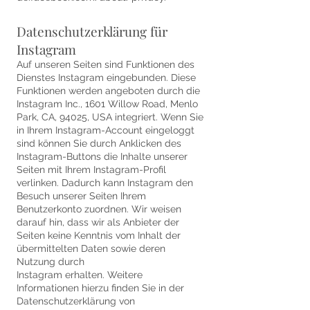
Datenschutzerklärung für
Instagram
Auf unseren Seiten sind Funktionen des
Dienstes Instagram eingebunden. Diese
Funktionen werden angeboten durch die
Instagram Inc., 1601 Willow Road, Menlo
Park, CA, 94025, USA integriert. Wenn Sie
in Ihrem Instagram-Account eingeloggt
sind können Sie durch Anklicken des
Instagram-Buttons die Inhalte unserer
Seiten mit Ihrem Instagram-Profil
verlinken. Dadurch kann Instagram den
Besuch unserer Seiten Ihrem
Benutzerkonto zuordnen. Wir weisen
darauf hin, dass wir als Anbieter der
Seiten keine Kenntnis vom Inhalt der
übermittelten Daten sowie deren
Nutzung durch
Instagram erhalten. Weitere
Informationen hierzu finden Sie in der
Datenschutzerklärung von