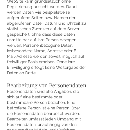
WebSite kann grundsätzlich ohne
Registrierung besucht werden. Dabei
werden Daten wie beispielsweise
aufgerufene Seiten bzw. Namen der
abgerufenen Datei, Datum und Uhrzeit zu
statistischen Zwecken auf dem Server
gespeichert, ohne dass diese Daten
unmittelbar auf Ihre Person bezogen
werden. Personenbezogene Daten,
insbesondere Name, Adresse oder E-
Mail-Adresse werden soweit möglich auf
freiwilliger Basis erhoben. Ohne Ihre
Einwilligung erfolgt keine Weitergabe der
Daten an Dritte.
Bearbeitung von Personendaten
Personendaten sind alle Angaben, die
sich auf eine bestimmte oder
bestimmbare Person beziehen. Eine
betroffene Person ist eine Person, über
die Personendaten bearbeitet werden.
Bearbeiten umfasst jeden Umgang mit
Personendaten, unabhängig von den