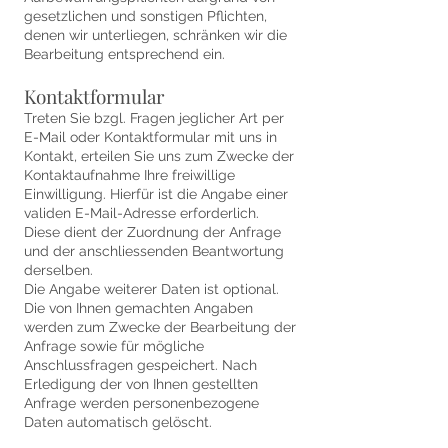
gesetzlichen und sonstigen Pflichten,
denen wir unterliegen, schränken wir die
Bearbeitung entsprechend ein.
Kontaktformular
Treten Sie bzgl. Fragen jeglicher Art per
E-Mail oder Kontaktformular mit uns in
Kontakt, erteilen Sie uns zum Zwecke der
Kontaktaufnahme Ihre freiwillige
Einwilligung. Hierfür ist die Angabe einer
validen E-Mail-Adresse erforderlich.
Diese dient der Zuordnung der Anfrage
und der anschliessenden Beantwortung
derselben.
Die Angabe weiterer Daten ist optional.
Die von Ihnen gemachten Angaben
werden zum Zwecke der Bearbeitung der
Anfrage sowie für mögliche
Anschlussfragen gespeichert. Nach
Erledigung der von Ihnen gestellten
Anfrage werden personenbezogene
Daten automatisch gelöscht.