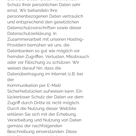
Schutz Ihrer persönlichen Daten sehr
ernst. Wir behandeln Ihre
personenbezogenen Daten vertraulich
und entsprechend den gesetzlichen
Datenschutzvorschriften sowie dieser
Datenschutzerklärung. In
Zusammenarbeit mit unseren Hosting-
Providern bemühen wir uns, die
Datenbanken so gut wie möglich vor
fremden Zugriffen, Verlusten, Missbrauch
oder vor Fälschung zu schützen. Wir
weisen darauf hin, dass die
Datenübertragung im Internet (z.B. bei
der
Kommunikation per E-Mail)
Sicherheitslücken aufweisen kann. Ein
lückenloser Schutz der Daten vor dem
Zugriff durch Dritte ist nicht möglich.
Durch die Nutzung dieser WebSite
erklären Sie sich mit der Erhebung,
Verarbeitung und Nutzung von Daten
gemäss der nachfolgenden
Beschreibung einverstanden. Diese