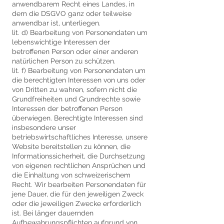
anwendbarem Recht eines Landes, in
dem die DSGVO ganz oder teilweise
anwendbar ist, unterliegen.
lit. d) Bearbeitung von Personendaten um
lebenswichtige Interessen der
betroffenen Person oder einer anderen
natürlichen Person zu schützen.
lit. f) Bearbeitung von Personendaten um
die berechtigten Interessen von uns oder
von Dritten zu wahren, sofern nicht die
Grundfreiheiten und Grundrechte sowie
Interessen der betroffenen Person
überwiegen. Berechtigte Interessen sind
insbesondere unser
betriebswirtschaftliches Interesse, unsere
Website bereitstellen zu können, die
Informationssicherheit, die Durchsetzung
von eigenen rechtlichen Ansprüchen und
die Einhaltung von schweizerischem
Recht. Wir bearbeiten Personendaten für
jene Dauer, die für den jeweiligen Zweck
oder die jeweiligen Zwecke erforderlich
ist. Bei länger dauernden
Aufbewahrungspflichten aufgrund von