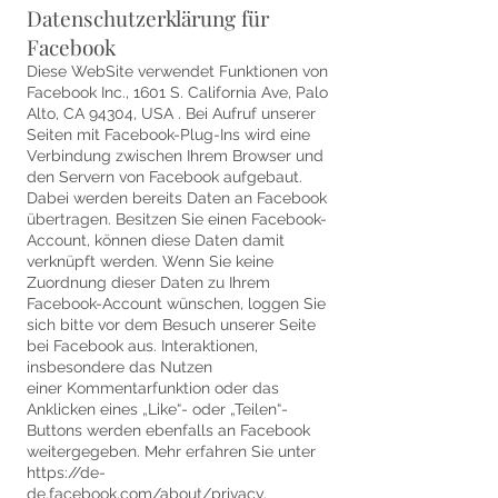
Datenschutzerklärung für
Facebook
Diese WebSite verwendet Funktionen von
Facebook Inc., 1601 S. California Ave, Palo
Alto, CA 94304, USA . Bei Aufruf unserer
Seiten mit Facebook-Plug-Ins wird eine
Verbindung zwischen Ihrem Browser und
den Servern von Facebook aufgebaut.
Dabei werden bereits Daten an Facebook
übertragen. Besitzen Sie einen Facebook-
Account, können diese Daten damit
verknüpft werden. Wenn Sie keine
Zuordnung dieser Daten zu Ihrem
Facebook-Account wünschen, loggen Sie
sich bitte vor dem Besuch unserer Seite
bei Facebook aus. Interaktionen,
insbesondere das Nutzen
einer Kommentarfunktion oder das
Anklicken eines „Like“- oder „Teilen“-
Buttons werden ebenfalls an Facebook
weitergegeben. Mehr erfahren Sie unter
https://de-
de.facebook.com/about/privacy.